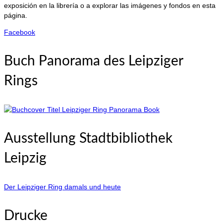
exposición en la librería o a explorar las imágenes y fondos en esta
página.
Facebook
Buch Panorama des Leipziger
Rings
Ausstellung Stadtbibliothek
Leipzig
Der Leipziger Ring damals und heute
Drucke