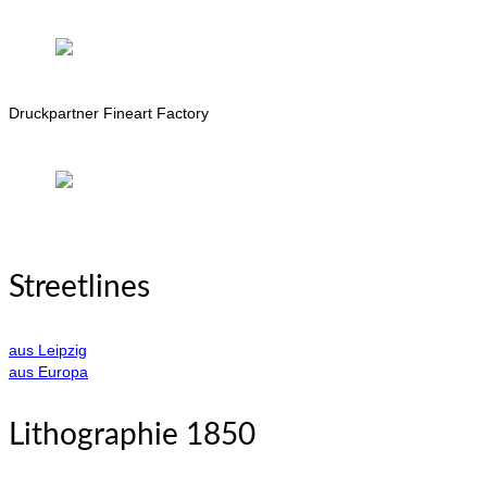
Druckpartner Fineart Factory
Streetlines
aus Leipzig
aus Europa
Lithographie 1850