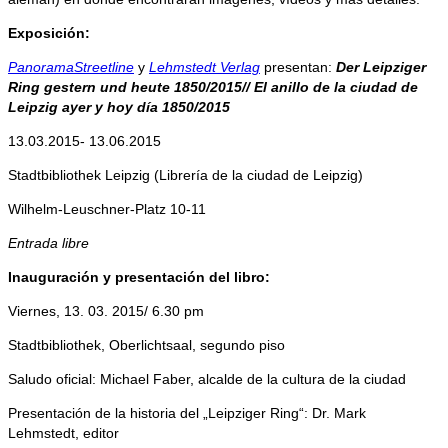
Exposición:
PanoramaStreetline
y
Lehmstedt Verlag
presentan:
Der Leipziger
Ring gestern und heute 1850/2015// El anillo de la ciudad de
Leipzig ayer y hoy día 1850/2015
13.03.2015- 13.06.2015
Stadtbibliothek Leipzig (Librería de la ciudad de Leipzig)
Wilhelm-Leuschner-Platz 10-11
Entrada libre
Inauguración y presentación del libro:
Viernes, 13. 03. 2015/ 6.30 pm
Stadtbibliothek, Oberlichtsaal, segundo piso
Saludo oficial: Michael Faber, alcalde de la cultura de la ciudad
Presentación de la historia del „Leipziger Ring“: Dr. Mark
Lehmstedt, editor