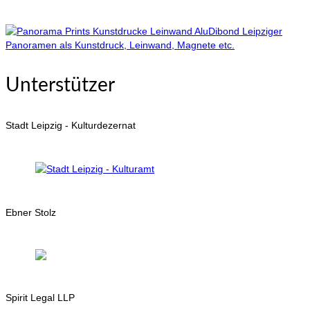
Leipziger
Panoramen als Kunstdruck, Leinwand, Magnete etc.
Unterstützer
Stadt Leipzig - Kulturdezernat
Ebner Stolz
Spirit Legal LLP