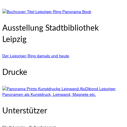
Ausstellung Stadtbibliothek
Leipzig
Der Leipziger Ring damals und heute
Drucke
Leipziger
Panoramen als Kunstdruck, Leinwand, Magnete etc.
Unterstützer