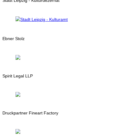
Stadt Leipzig - Kulturdezernat
Ebner Stolz
Spirit Legal LLP
Druckpartner Fineart Factory