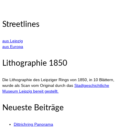
Streetlines
aus Leipzig
aus Europa
Lithographie 1850
Die Lithographie des Leipziger Rings von 1850, in 10 Blättern,
wurde als Scan vom Original durch das
Stadtgeschichtliche
Museum Leipzig bereit gestellt.
Neueste Beiträge
Dittrichring Panorama