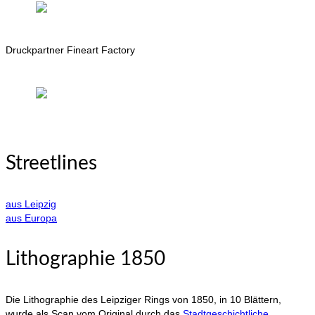
Druckpartner Fineart Factory
Streetlines
aus Leipzig
aus Europa
Lithographie 1850
Die Lithographie des Leipziger Rings von 1850, in 10 Blättern,
wurde als Scan vom Original durch das
Stadtgeschichtliche