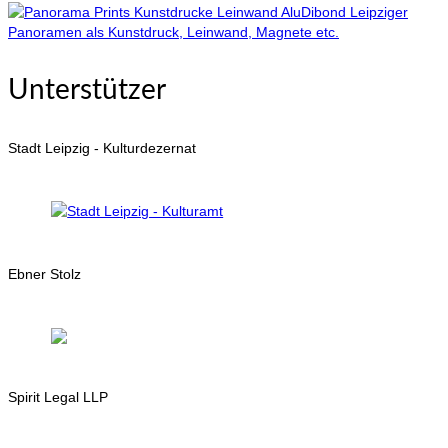
Leipziger
Panoramen als Kunstdruck, Leinwand, Magnete etc.
Unterstützer
Stadt Leipzig - Kulturdezernat
Ebner Stolz
Spirit Legal LLP