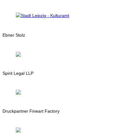
Ebner Stolz
Spirit Legal LLP
Druckpartner Fineart Factory