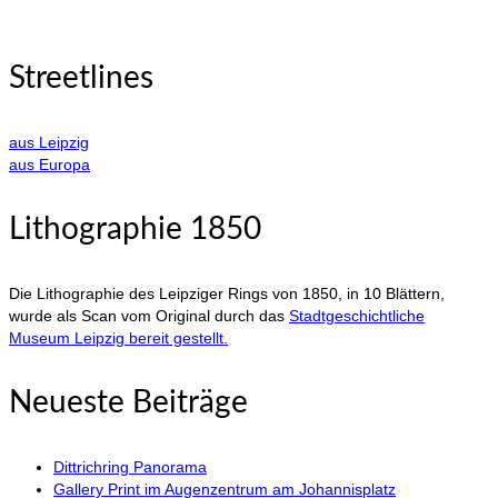
Streetlines
aus Leipzig
aus Europa
Lithographie 1850
Die Lithographie des Leipziger Rings von 1850, in 10 Blättern,
wurde als Scan vom Original durch das
Stadtgeschichtliche
Museum Leipzig bereit gestellt.
Neueste Beiträge
Dittrichring Panorama
Gallery Print im Augenzentrum am Johannisplatz