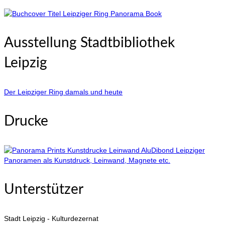
Ausstellung Stadtbibliothek
Leipzig
Der Leipziger Ring damals und heute
Drucke
Leipziger
Panoramen als Kunstdruck, Leinwand, Magnete etc.
Unterstützer
Stadt Leipzig - Kulturdezernat